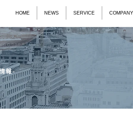
HOME
NEWS
SERVICE
COMPAN
情報-