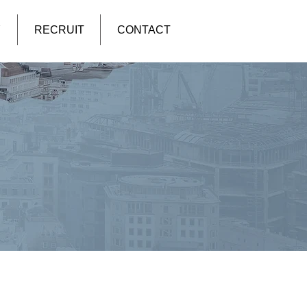
Y
RECRUIT
CONTACT