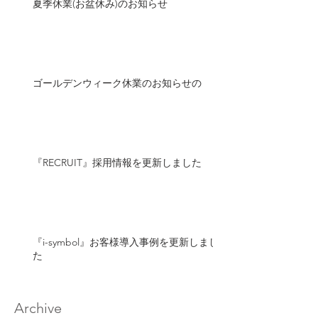
夏季休業(お盆休み)のお知らせ
ゴールデンウィーク休業のお知らせの
『RECRUIT』採用情報を更新しました
『i-symbol』お客様導入事例を更新しまし
た
Archive