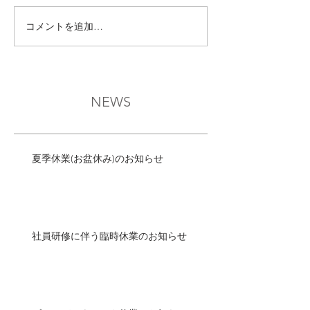
コメントを追加…
NEWS
夏季休業(お盆休み)のお知らせ
社員研修に伴う臨時休業のお知らせ