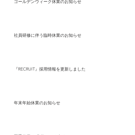
ゴールデンウィーク休業のお知らせ
社員研修に伴う臨時休業のお知らせ
『RECRUIT』採用情報を更新しました
年末年始休業のお知らせ