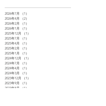
2026年7月
（1）
1件の記事
2026年4月
（2）
2件の記事
2026年2月
（1）
1件の記事
2026年1月
（1）
1件の記事
2025年12月
（1）
1件の記事
2025年7月
（1）
1件の記事
2025年4月
（1）
1件の記事
2025年2月
（1）
1件の記事
2025年1月
（1）
1件の記事
2024年12月
（1）
1件の記事
2024年7月
（1）
1件の記事
2024年4月
（1）
1件の記事
2024年3月
（1）
1件の記事
2023年12月
（1）
1件の記事
2023年9月
（1）
1件の記事
2023年8月
（1）
1件の記事
2023年4月
（1）
1件の記事
2023年2月
（1）
1件の記事
2022年12月
（1）
1件の記事