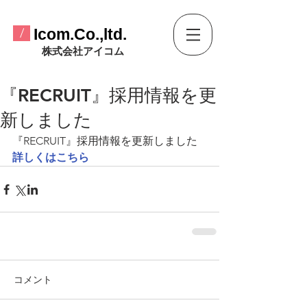
​Icom.Co.,ltd.
/
​株式会社アイコム
『RECRUIT』採用情報を更
新しました
『RECRUIT』採用情報を更新しました
詳しくはこちら
コメント