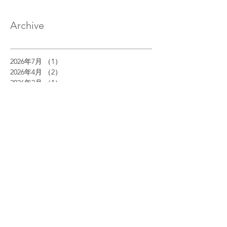
Archive
2026年7月
（1）
1件の記事
2026年4月
（2）
2件の記事
2026年2月
（1）
1件の記事
2026年1月
（1）
1件の記事
2025年12月
（1）
1件の記事
2025年7月
（1）
1件の記事
2025年4月
（1）
1件の記事
2025年2月
（1）
1件の記事
2025年1月
（1）
1件の記事
2024年12月
（1）
1件の記事
2024年7月
（1）
1件の記事
2024年4月
（1）
1件の記事
2024年3月
（1）
1件の記事
2023年12月
（1）
1件の記事
2023年9月
（1）
1件の記事
2023年8月
（1）
1件の記事