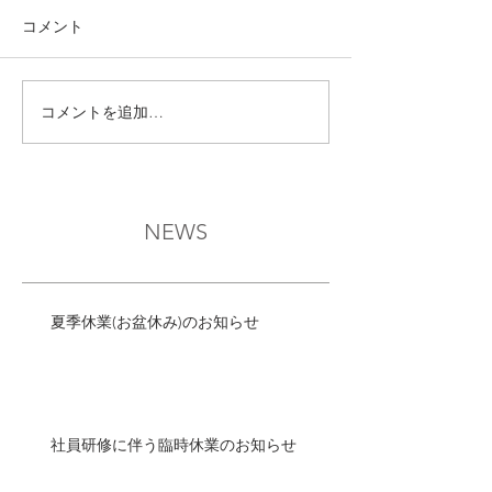
コメント
コメントを追加…
NEWS
夏季休業(お盆休み)のお知らせ
社員研修に伴う臨時休業のお知らせ