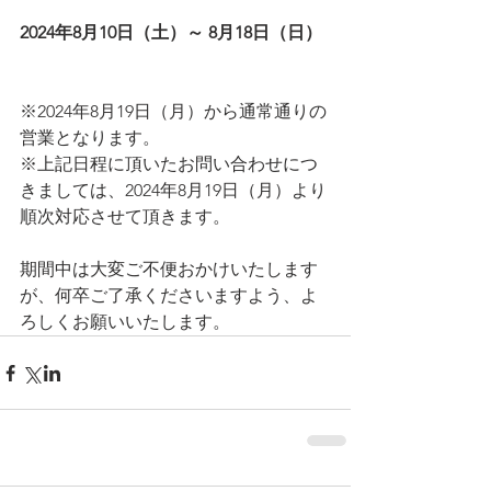
2024年8月10日（土）～ 8月18日（日）
※2024年8月19日（月）から通常通りの
営業となります。
※上記日程に頂いたお問い合わせにつ
きましては、2024年8月19日（月）より
順次対応させて頂きます。 
期間中は大変ご不便おかけいたします
が、何卒ご了承くださいますよう、よ
ろしくお願いいたします。