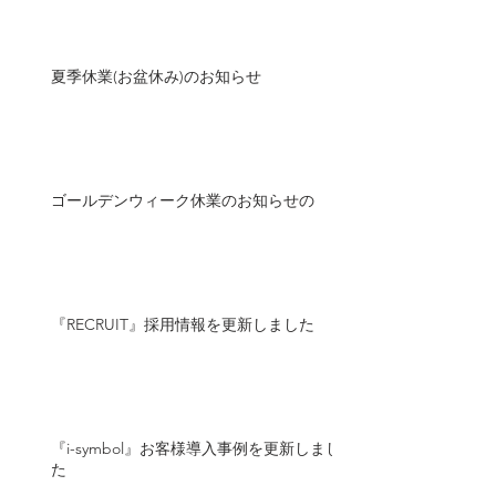
夏季休業(お盆休み)のお知らせ
ゴールデンウィーク休業のお知らせの
『RECRUIT』採用情報を更新しました
『i-symbol』お客様導入事例を更新しまし
た