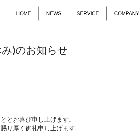
HOME
NEWS
SERVICE
COMPAN
休み)のお知らせ
こととお喜び申し上げます。
を賜り厚く御礼申し上げます。