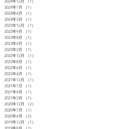
2024年12月
（1）
1件の記事
2024年7月
（1）
1件の記事
2024年4月
（1）
1件の記事
2024年3月
（1）
1件の記事
2023年12月
（1）
1件の記事
2023年9月
（1）
1件の記事
2023年8月
（1）
1件の記事
2023年4月
（1）
1件の記事
2023年2月
（1）
1件の記事
2022年12月
（1）
1件の記事
2022年8月
（1）
1件の記事
2022年6月
（1）
1件の記事
2022年4月
（1）
1件の記事
2021年12月
（1）
1件の記事
2021年7月
（1）
1件の記事
2021年4月
（1）
1件の記事
2021年3月
（1）
1件の記事
2020年12月
（2）
2件の記事
2020年7月
（1）
1件の記事
2020年4月
（3）
3件の記事
2019年12月
（1）
1件の記事
2019年8月
（1）
1件の記事