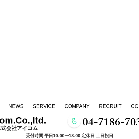
NEWS
SERVICE
COMPANY
RECRUIT
CO
04-7186-70
com.Co.,ltd.
​株式会社アイコム
​​受付時間 平日10:00〜18:00 定休日 土日祝日