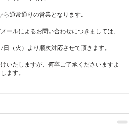
火）から通常通りの営業となります。
びメールによるお問い合わせにつきましては、
月17日（火）より順次対応させて頂きます。
かけいたしますが、何卒ご了承くださいますよ
たします。