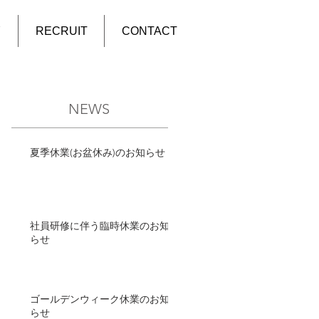
Y
RECRUIT
CONTACT
NEWS
夏季休業(お盆休み)のお知らせ
社員研修に伴う臨時休業のお知
らせ
ゴールデンウィーク休業のお知
らせ