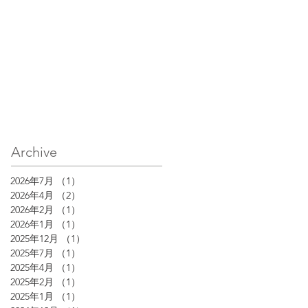
Archive
2026年7月
（1）
1件の記事
2026年4月
（2）
2件の記事
2026年2月
（1）
1件の記事
2026年1月
（1）
1件の記事
2025年12月
（1）
1件の記事
2025年7月
（1）
1件の記事
2025年4月
（1）
1件の記事
2025年2月
（1）
1件の記事
2025年1月
（1）
1件の記事