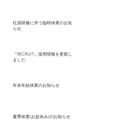
社員研修に伴う臨時休業のお知
らせ
『RECRUIT』採用情報を更新し
ました
年末年始休業のお知らせ
夏季休業(お盆休み)のお知らせ