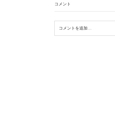
コメント
コメントを追加…