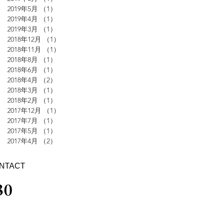
2019年5月
（1）
1件の記事
2019年4月
（1）
1件の記事
2019年3月
（1）
1件の記事
2018年12月
（1）
1件の記事
2018年11月
（1）
1件の記事
2018年8月
（1）
1件の記事
2018年6月
（1）
1件の記事
2018年4月
（2）
2件の記事
2018年3月
（1）
1件の記事
2018年2月
（1）
1件の記事
2017年12月
（1）
1件の記事
2017年7月
（1）
1件の記事
2017年5月
（1）
1件の記事
2017年4月
（2）
2件の記事
NTACT
30