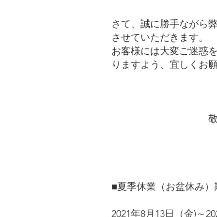
さて、誠に勝手ながら
させていただきます。
お客様には大変ご迷惑
りますよう、宜しくお
　　　　　　　　　　
　　　　　　　　　　
■夏季休業（お盆休み）
2021年8月13日（金)～2