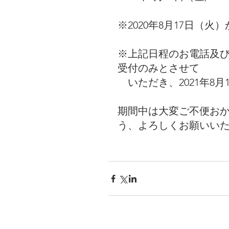
※2020年8月17日（
※上記日程のお電話及
受付のみとさせて
　いただき、2021年8
期間中は大変ご不便お
う、よろしくお願いい