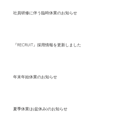
社員研修に伴う臨時休業のお知らせ
『RECRUIT』採用情報を更新しました
年末年始休業のお知らせ
夏季休業(お盆休み)のお知らせ