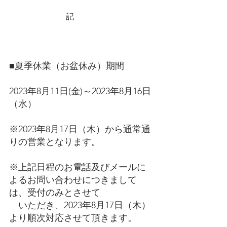
　　　　　　　記
■夏季休業（お盆休み）期間
2023年8月11日(金)～2023年8月16日
（水）
※2023年8月17日（木）から通常通
りの営業となります。
※上記日程のお電話及びメールに
よるお問い合わせにつきまして
は、受付のみとさせて
　いただき、2023年8月17日（木）
より順次対応させて頂きます。