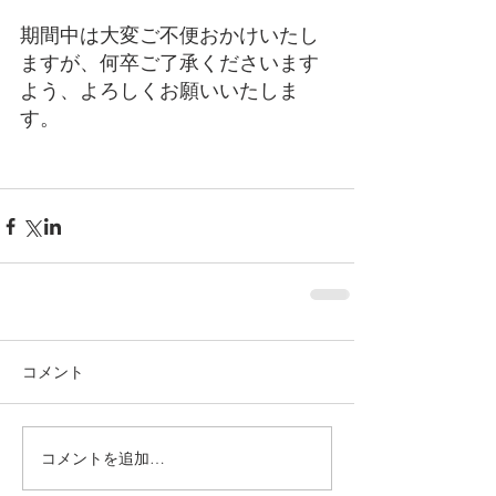
期間中は大変ご不便おかけいたし
ますが、何卒ご了承くださいます
よう、よろしくお願いいたしま
す。
コメント
コメントを追加…