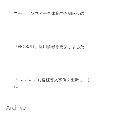
ゴールデンウィーク休業のお知らせの
『RECRUIT』採用情報を更新しました
『i-symbol』お客様導入事例を更新しまし
た
Archive
2026年7月
（1）
1件の記事