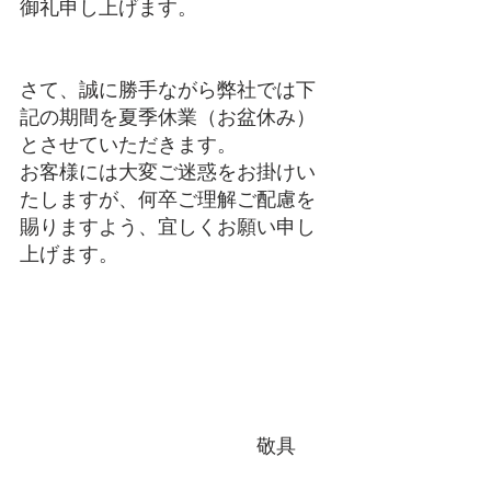
御礼申し上げます。
さて、誠に勝手ながら弊社では下
記の期間を夏季休業（お盆休み）
とさせていただきます。
お客様には大変ご迷惑をお掛けい
たしますが、何卒ご理解ご配慮を
賜りますよう、宜しくお願い申し
上げます。
　　　　　　　　　　　　敬具