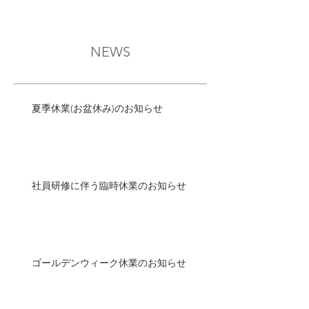
NEWS
夏季休業(お盆休み)のお知らせ
社員研修に伴う臨時休業のお知らせ
ゴールデンウィーク休業のお知らせ