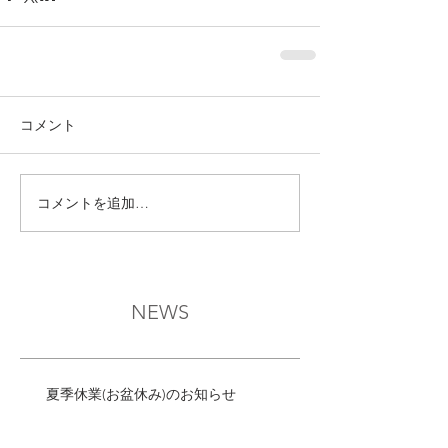
コメント
コメントを追加…
NEWS
夏季休業(お盆休み)のお知らせ