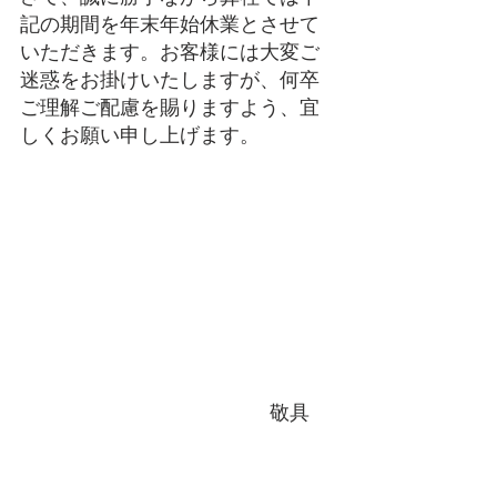
記の期間を年末年始休業とさせて
いただきます。お客様には大変ご
迷惑をお掛けいたしますが、何卒
ご理解ご配慮を賜りますよう、宜
しくお願い申し上げます。
                                             敬具