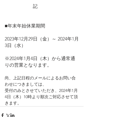
　　　　　　記
■年末年始休業期間
2023年12月29日（金）～ 2024年1月
3日（水）
※2024年1月4日（木）から通常通
りの営業となります。
尚、上記日程のメールによるお問い合
わせにつきましては、
受付のみとさせていただき、2024年1月
4日（木）10時より順次ご対応させて頂
きます。