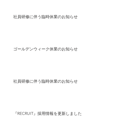
社員研修に伴う臨時休業のお知らせ
ゴールデンウィーク休業のお知らせ
社員研修に伴う臨時休業のお知らせ
『RECRUIT』採用情報を更新しました