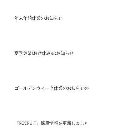
年末年始休業のお知らせ
夏季休業(お盆休み)のお知らせ
ゴールデンウィーク休業のお知らせの
『RECRUIT』採用情報を更新しました