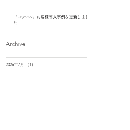
『i-symbol』お客様導入事例を更新しまし
た
Archive
2026年7月
（1）
1件の記事
2026年4月
（2）
2件の記事
2026年2月
（1）
1件の記事
2026年1月
（1）
1件の記事
2025年12月
（1）
1件の記事
2025年7月
（1）
1件の記事
2025年4月
（1）
1件の記事
2025年2月
（1）
1件の記事
2025年1月
（1）
1件の記事
2024年12月
（1）
1件の記事
2024年7月
（1）
1件の記事