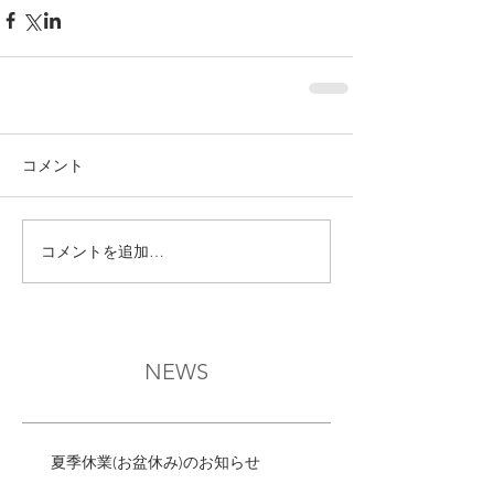
コメント
コメントを追加…
NEWS
夏季休業(お盆休み)のお知らせ