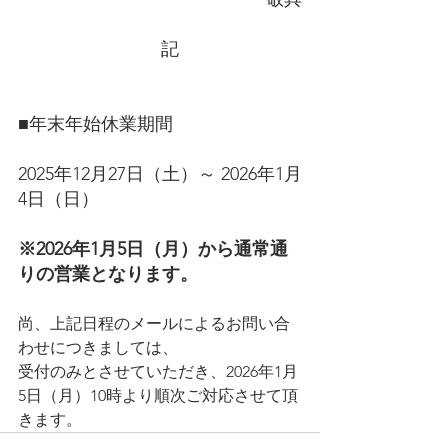
    記
■年末年始休業期間
2025年12月27日（土）～ 2026年1月
4日（日）
※2026年1月5日（月）から通常通
りの営業となります。
尚、上記日程のメールによるお問い合
わせにつきましては、
受付のみとさせていただき、2026年1月
5日（月）10時より順次ご対応させて頂
きます。