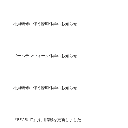
社員研修に伴う臨時休業のお知らせ
ゴールデンウィーク休業のお知らせ
社員研修に伴う臨時休業のお知らせ
『RECRUIT』採用情報を更新しました