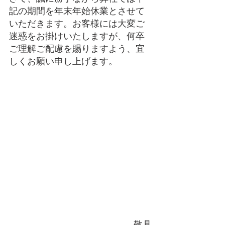
記の期間を年末年始休業とさせて
いただきます。お客様には大変ご
迷惑をお掛けいたしますが、何卒
ご理解ご配慮を賜りますよう、宜
しくお願い申し上げます。
    敬具