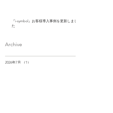
『i-symbol』お客様導入事例を更新しまし
た
Archive
2026年7月
（1）
1件の記事
2026年4月
（2）
2件の記事
2026年2月
（1）
1件の記事
2026年1月
（1）
1件の記事
2025年12月
（1）
1件の記事
2025年7月
（1）
1件の記事
2025年4月
（1）
1件の記事
2025年2月
（1）
1件の記事
2025年1月
（1）
1件の記事
2024年12月
（1）
1件の記事