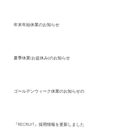
年末年始休業のお知らせ
夏季休業(お盆休み)のお知らせ
ゴールデンウィーク休業のお知らせの
『RECRUIT』採用情報を更新しました