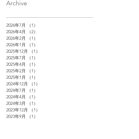
Archive
2026年7月
（1）
1件の記事
2026年4月
（2）
2件の記事
2026年2月
（1）
1件の記事
2026年1月
（1）
1件の記事
2025年12月
（1）
1件の記事
2025年7月
（1）
1件の記事
2025年4月
（1）
1件の記事
2025年2月
（1）
1件の記事
2025年1月
（1）
1件の記事
2024年12月
（1）
1件の記事
2024年7月
（1）
1件の記事
2024年4月
（1）
1件の記事
2024年3月
（1）
1件の記事
2023年12月
（1）
1件の記事
2023年9月
（1）
1件の記事
2023年8月
（1）
1件の記事
2023年4月
（1）
1件の記事
2023年2月
（1）
1件の記事