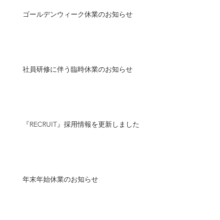
ゴールデンウィーク休業のお知らせ
社員研修に伴う臨時休業のお知らせ
『RECRUIT』採用情報を更新しました
年末年始休業のお知らせ