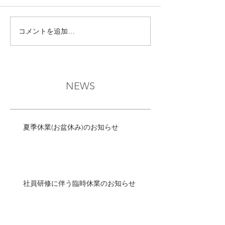
コメントを追加…
NEWS
夏季休業(お盆休み)のお知らせ
社員研修に伴う臨時休業のお知らせ