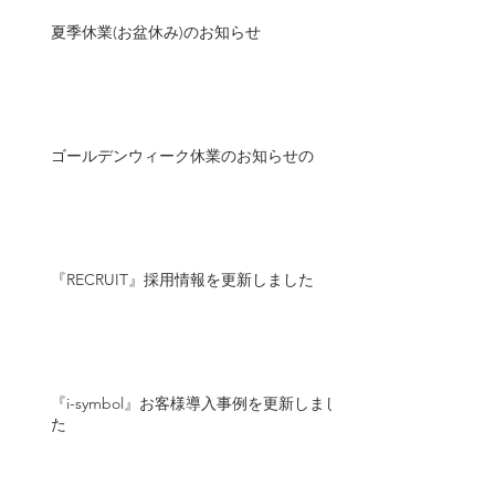
夏季休業(お盆休み)のお知らせ
ゴールデンウィーク休業のお知らせの
『RECRUIT』採用情報を更新しました
『i-symbol』お客様導入事例を更新しまし
た