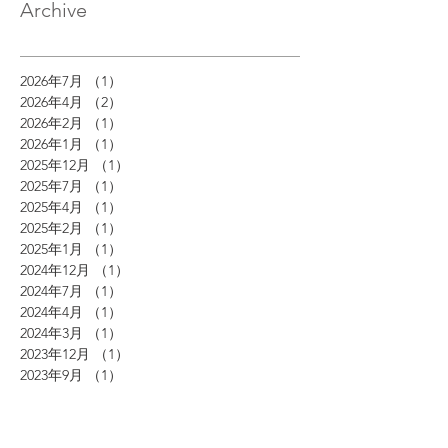
Archive
2026年7月
（1）
1件の記事
2026年4月
（2）
2件の記事
2026年2月
（1）
1件の記事
2026年1月
（1）
1件の記事
2025年12月
（1）
1件の記事
2025年7月
（1）
1件の記事
2025年4月
（1）
1件の記事
2025年2月
（1）
1件の記事
2025年1月
（1）
1件の記事
2024年12月
（1）
1件の記事
2024年7月
（1）
1件の記事
2024年4月
（1）
1件の記事
2024年3月
（1）
1件の記事
2023年12月
（1）
1件の記事
2023年9月
（1）
1件の記事
2023年8月
（1）
1件の記事
2023年4月
（1）
1件の記事
2023年2月
（1）
1件の記事