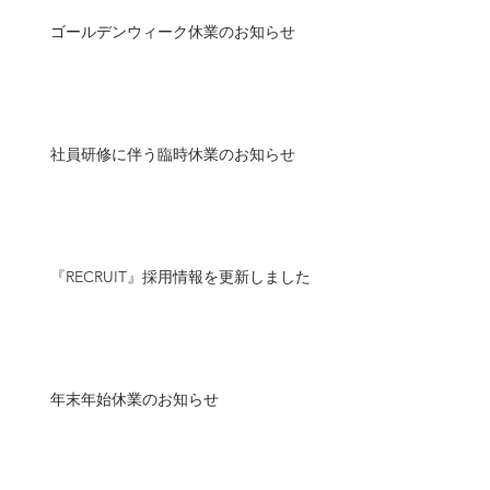
ゴールデンウィーク休業のお知らせ
社員研修に伴う臨時休業のお知らせ
『RECRUIT』採用情報を更新しました
年末年始休業のお知らせ