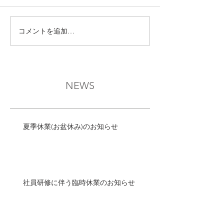
コメントを追加…
NEWS
夏季休業(お盆休み)のお知らせ
社員研修に伴う臨時休業のお知らせ