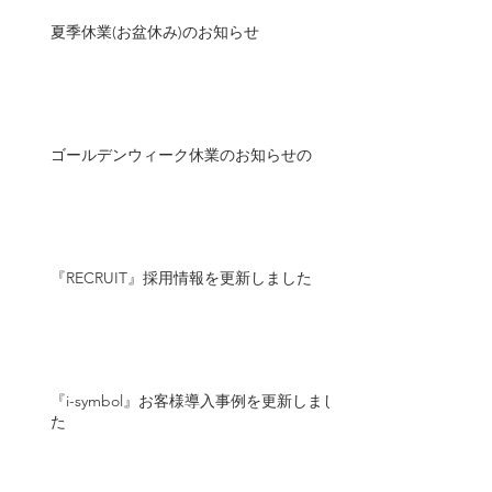
夏季休業(お盆休み)のお知らせ
ゴールデンウィーク休業のお知らせの
『RECRUIT』採用情報を更新しました
『i-symbol』お客様導入事例を更新しまし
た